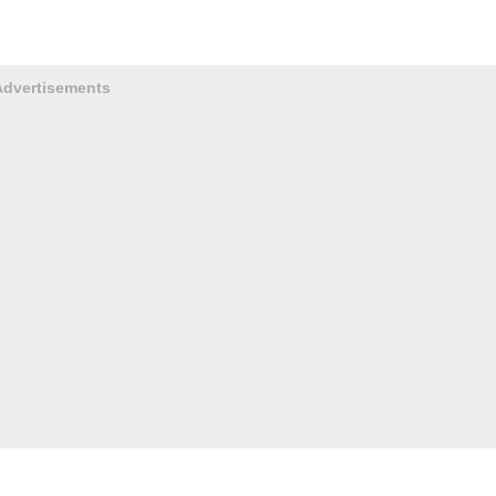
Advertisements