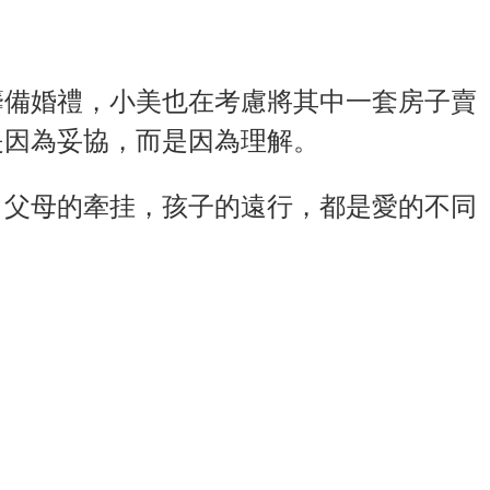
籌備婚禮，小美也在考慮將其中一套房子賣
是因為妥協，而是因為理解。
。父母的牽挂，孩子的遠行，都是愛的不同