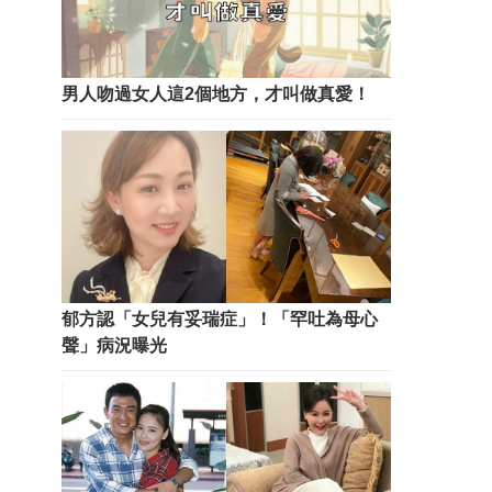
男人吻過女人這2個地方，才叫做真愛！
郁方認「女兒有妥瑞症」！「罕吐為母心
聲」病況曝光