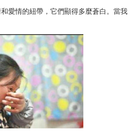
情和愛情的紐帶，它們顯得多麼蒼白。當我