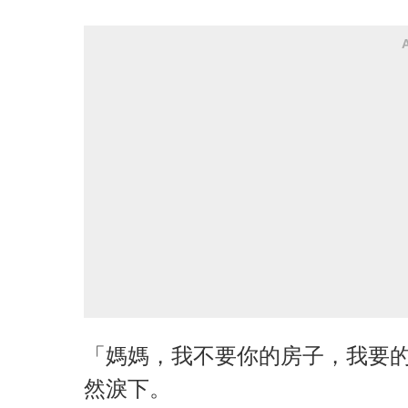
「媽媽，我不要你的房子，我要
然淚下。