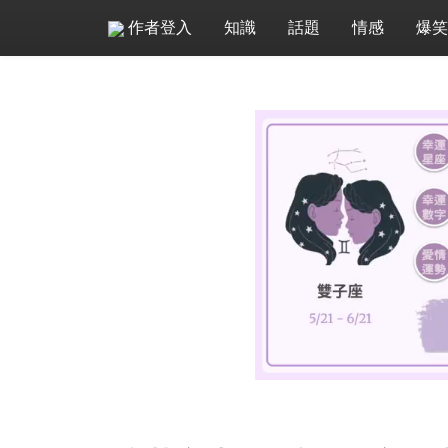
作者登入
知識
話題
情感
爆笑