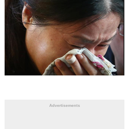
Advertisements