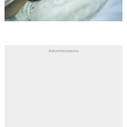
Advertisements