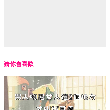
猜你會喜歡