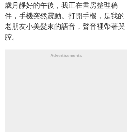
歲月靜好的午後，我正在書房整理稿
件，手機突然震動。打開手機，是我的
老朋友小美髮來的語音，聲音裡帶著哭
腔。
Advertisements