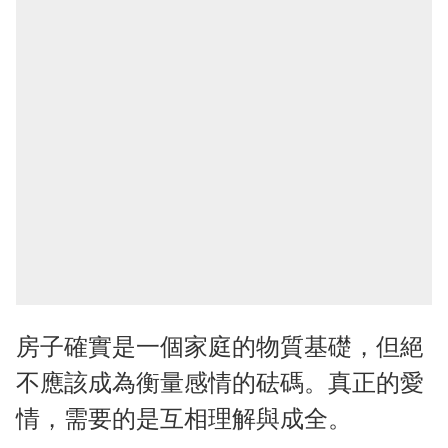
房子確實是一個家庭的物質基礎，但絕
不應該成為衡量感情的砝碼。真正的愛
情，需要的是互相理解與成全。