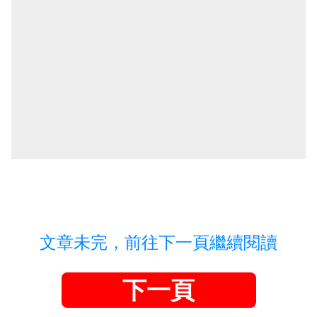
文章未完，前往下一頁繼續閱讀
下一頁