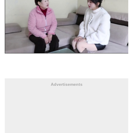
Advertisements