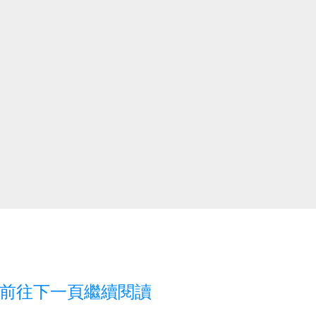
前往下一頁繼續閱讀