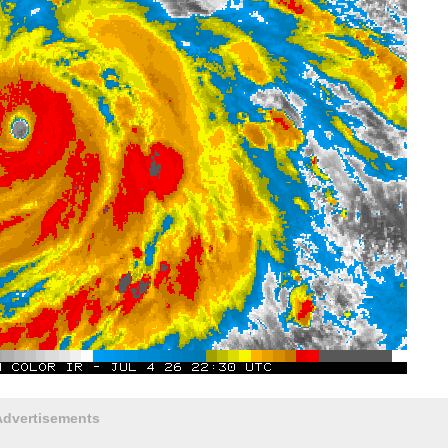
Advertisements