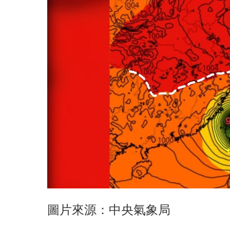
圖片來源：中央氣象局