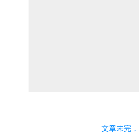
文章未完，