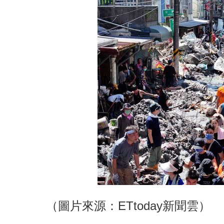
（圖片來源：ETtoday新聞雲）