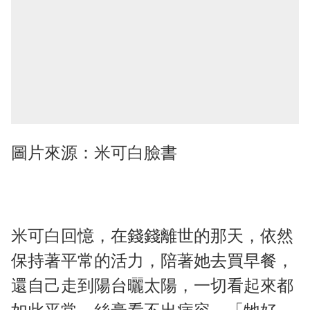
圖片來源：米可白臉書
米可白回憶，在錢錢離世的那天，依然
保持著平常的活力，陪著她去買早餐，
還自己走到陽台曬太陽，一切看起來都