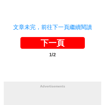
文章未完，前往下一頁繼續閱讀
下一頁
1/2
Advertisements