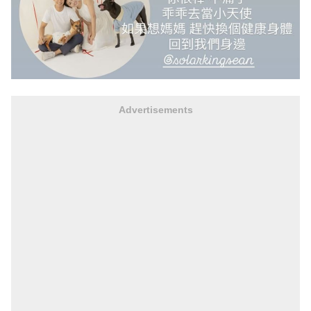
Advertisements