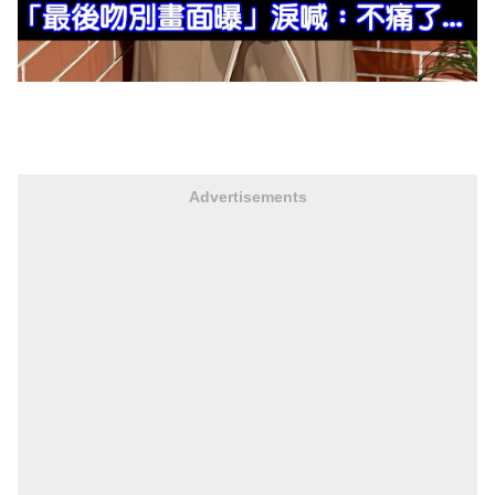
Advertisements