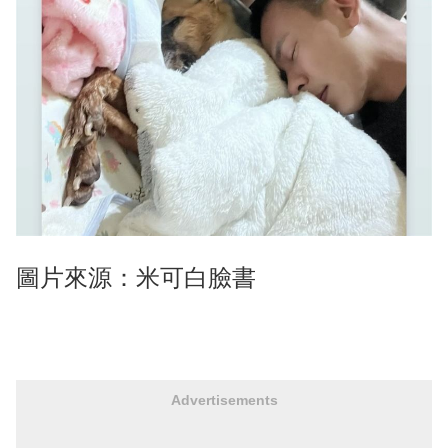
圖片來源：米可白臉書
Advertisements