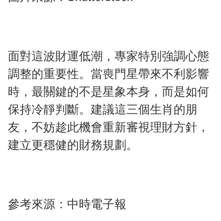
面對這波財運低潮，專家特別強調心態
調整的重要性。當喪門星帶來不利影響
時，最關鍵的不是星象本身，而是如何
保持冷靜判斷。建議這三個生肖的朋
友，不妨趁此機會重新審視理財方針，
建立更穩健的財務規劃。
參考來源：
中時電子報