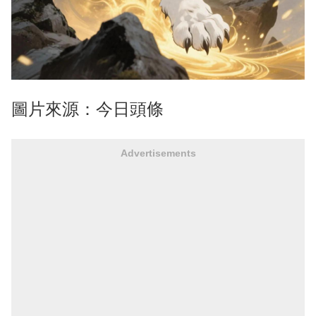
圖片來源：今日頭條
Advertisements