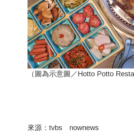
（圖為示意圖／Hotto Potto Resta
來源：
tvbs
nownews