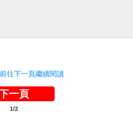
前往下一頁繼續閱讀
下一頁
1/2