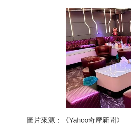
圖片來源：《Yahoo奇摩新聞》