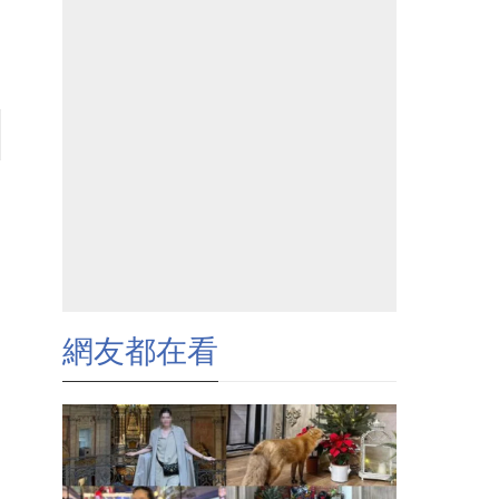
網友都在看