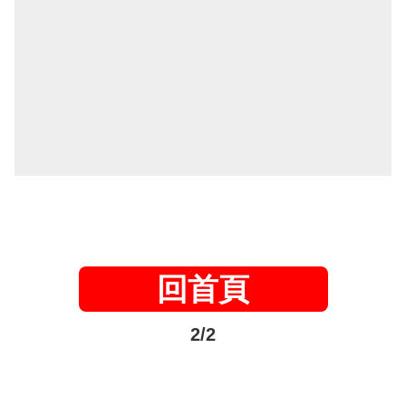
回首頁
2/2