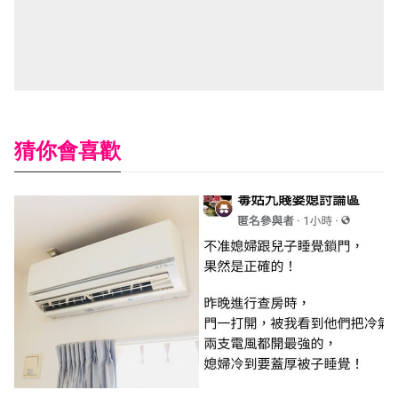
猜你會喜歡