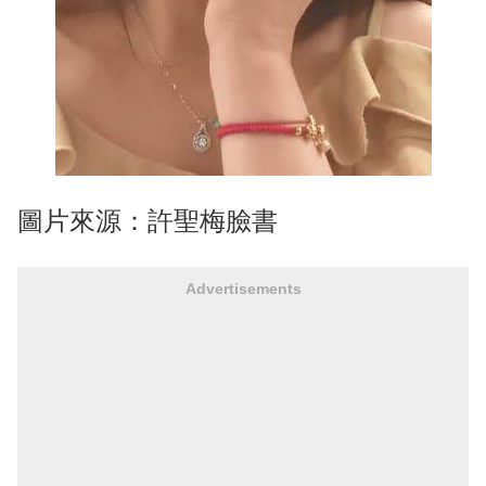
圖片來源：許聖梅臉書
Advertisements