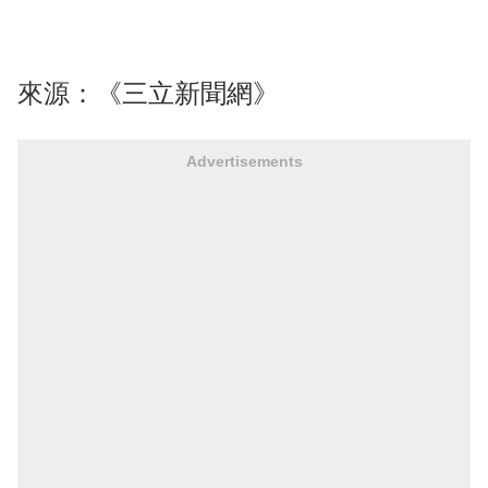
來源：
《三立新聞網》
Advertisements