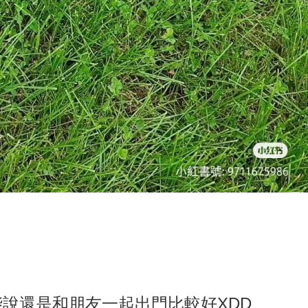
說還是和朋友一起出門比較好XDD