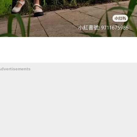
Advertisements