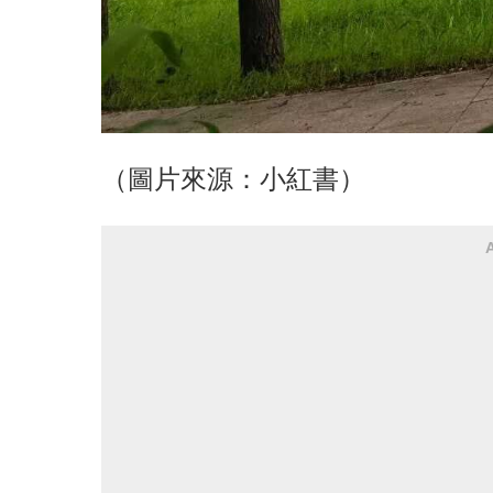
（圖片來源：小紅書）