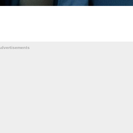
Advertisements