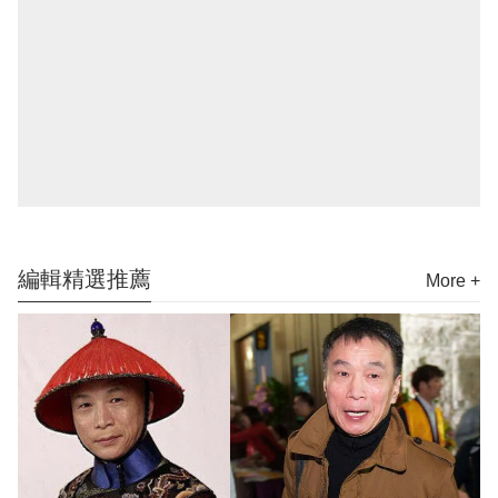
編輯精選推薦
More +