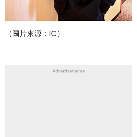
（圖片來源：IG）
Advertisements