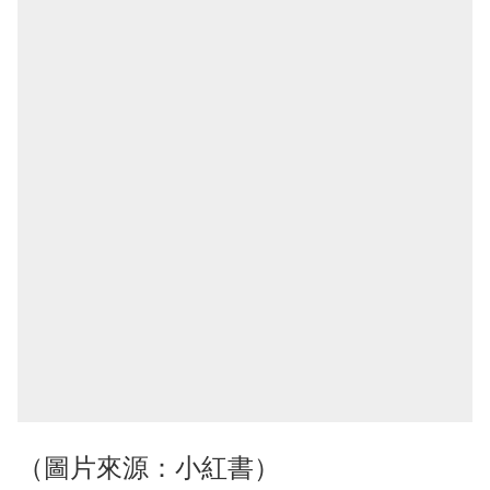
（圖片來源：小紅書）