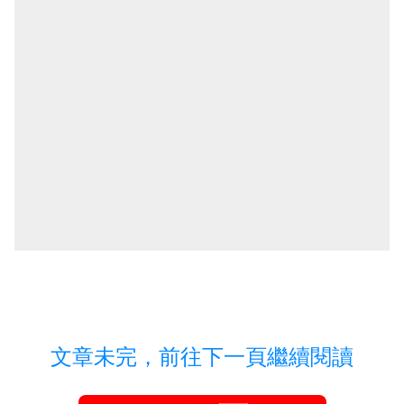
文章未完，前往下一頁繼續閱讀