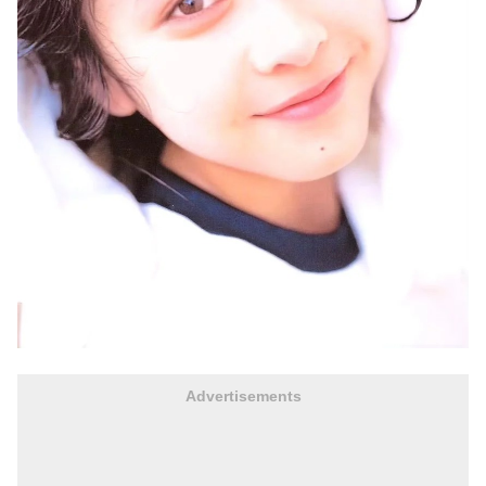
Advertisements