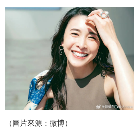
（圖片來源：微博）