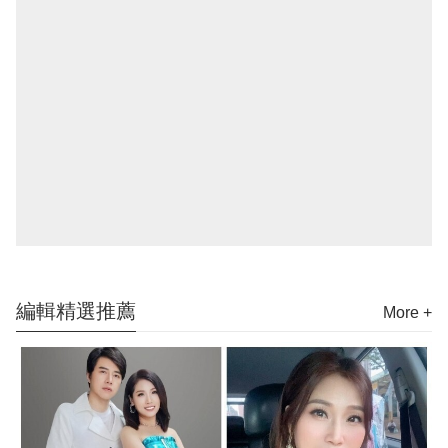
編輯精選推薦
More +