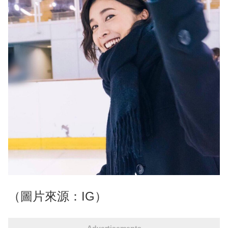
（圖片來源：IG）