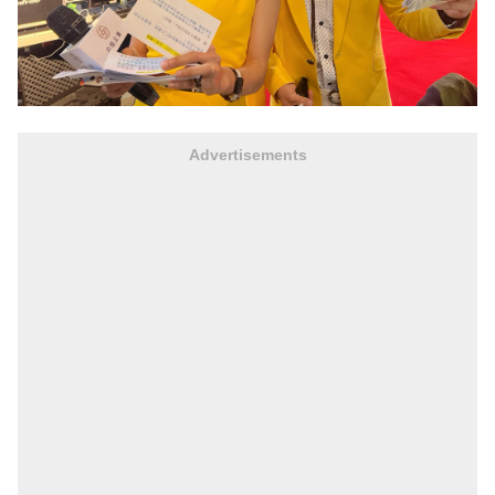
Advertisements