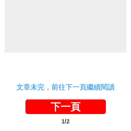
文章未完，前往下一頁繼續閱讀
下一頁
1/2