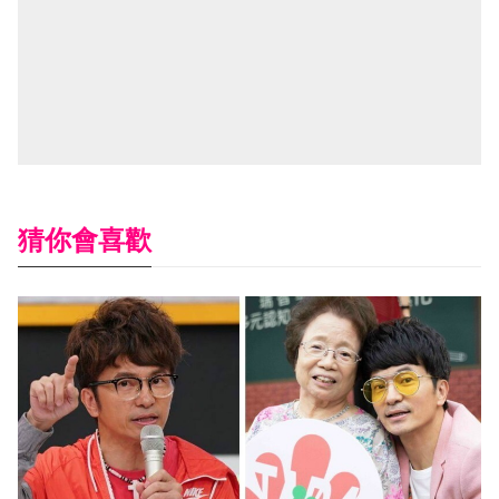
猜你會喜歡