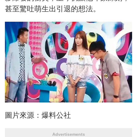
甚至驚吐萌生出引退的想法。
圖片來源：爆料公社
Advertisements