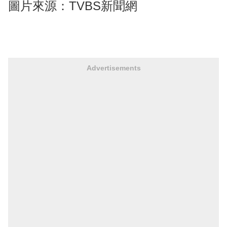
圖片來源：TVBS新聞網
Advertisements