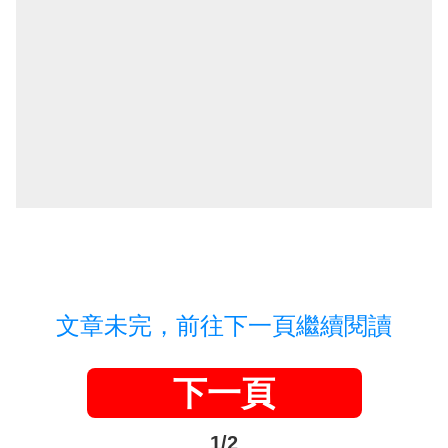
文章未完，前往下一頁繼續閱讀
下一頁
1/2