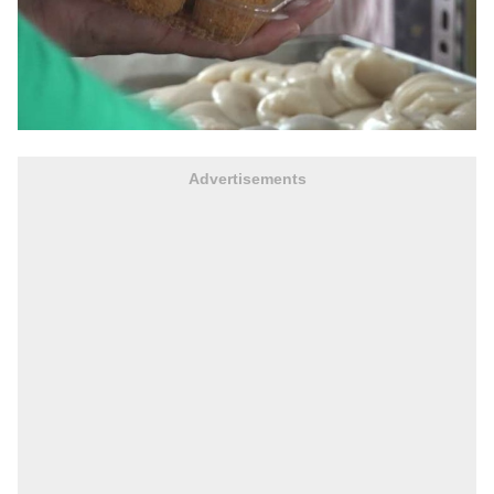
Advertisements