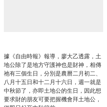
據《自由時報》報導，廖大乙透露，土
地公除了是地方守護神也是財神，相傳
祂有三個生日，分別是農曆二月初二、
八月十五日和十二月十六日，週一就是
中秋節了，亦即土地公的生日，因此想
要求財的朋友可要把握機會拜土地公，