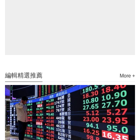
編輯精選推薦
More +