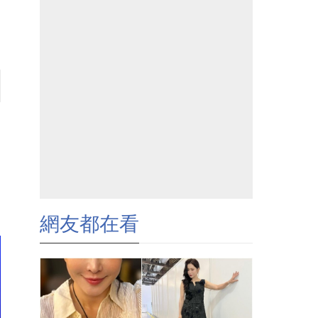
網友都在看