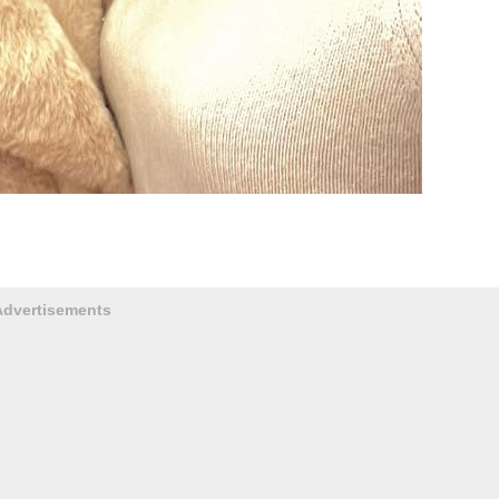
Advertisements