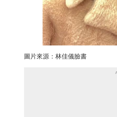
圖片來源：林佳儀臉書