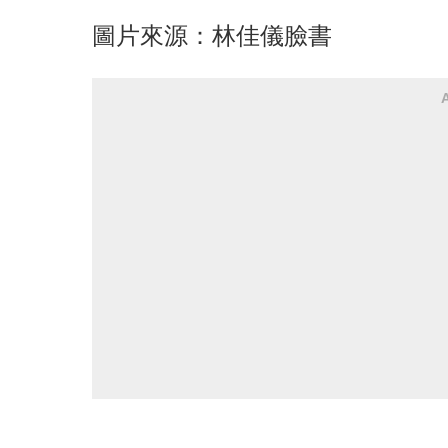
圖片來源：林佳儀臉書