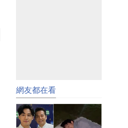
網友都在看