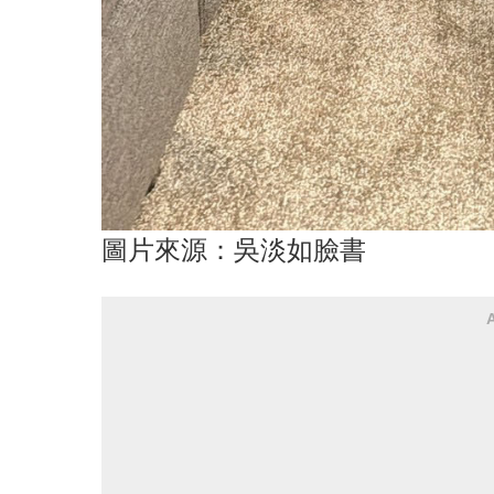
圖片來源：吳淡如臉書