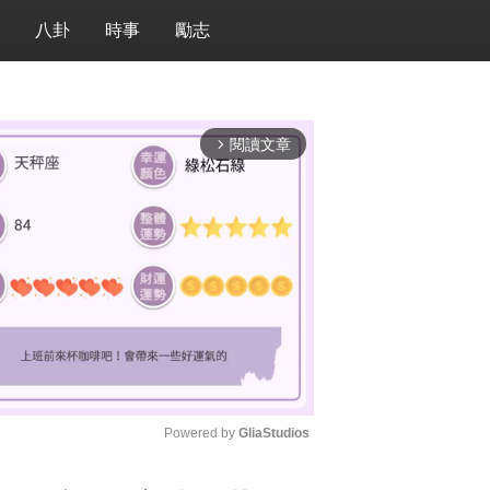
八卦
時事
勵志
閱讀文章
arrow_forward_ios
Powered by 
GliaStudios