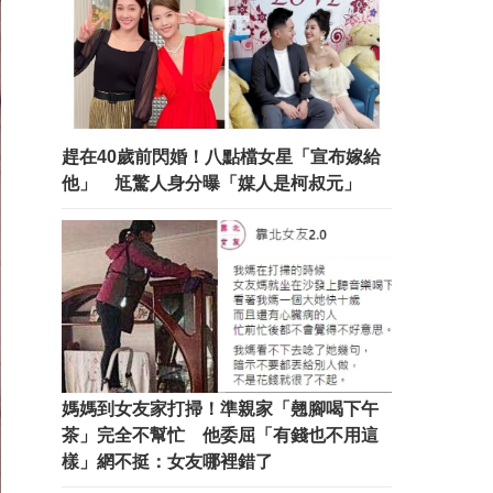
趕在40歲前閃婚！八點檔女星「宣布嫁給
他」 尪驚人身分曝「媒人是柯叔元」
媽媽到女友家打掃！準親家「翹腳喝下午
茶」完全不幫忙 他委屈「有錢也不用這
樣」網不挺：女友哪裡錯了