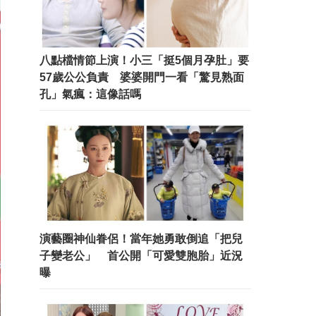
八點檔情節上演！小三「挺5個月孕肚」要
57歲公公負責 婆婆開門一看「驚見熟面
孔」氣瘋：這像話嗎
演藝圈神仙眷侶！當年她勇敢倒追「把兒
子變老公」 首公開「可愛雙胞胎」近況
曝