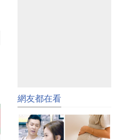
網友都在看