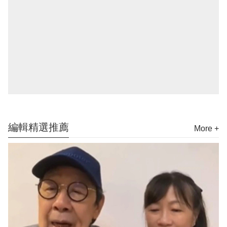
編輯精選推薦
More +