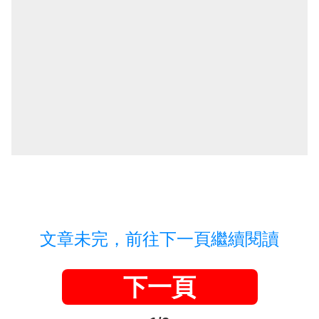
文章未完，前往下一頁繼續閱讀
下一頁