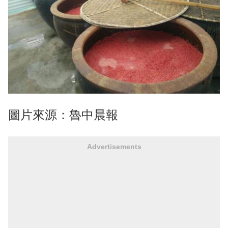
圖片來源：魯中晨報
Advertisements