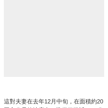
這對夫妻在去年12月中旬，在面積約20