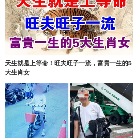
天生就是上等命！旺夫旺子一流，富貴一生的5
大生肖女