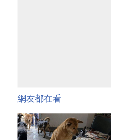
網友都在看