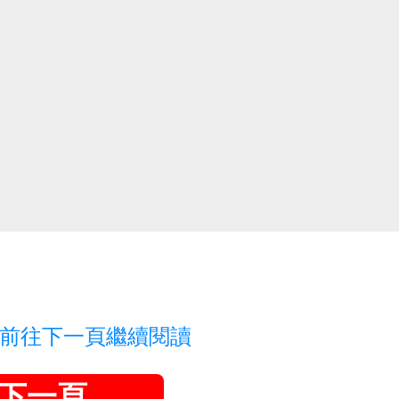
前往下一頁繼續閱讀
下一頁