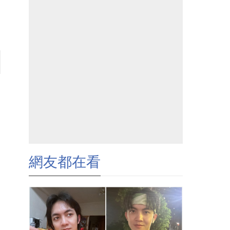
網友都在看