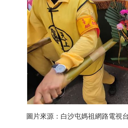
圖片來源：白沙屯媽祖網路電視台