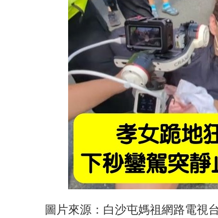
圖片來源：白沙屯媽祖網路電視台