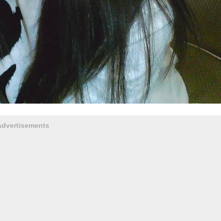
Advertisements