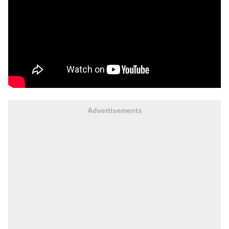
Advertisements