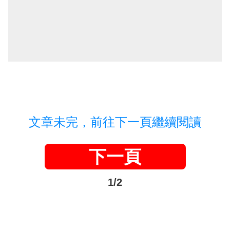
文章未完，前往下一頁繼續閱讀
下一頁
1/2