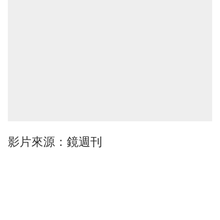
影片來源：
鏡週刊