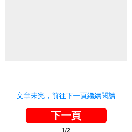
文章未完，前往下一頁繼續閱讀
下一頁
1/2