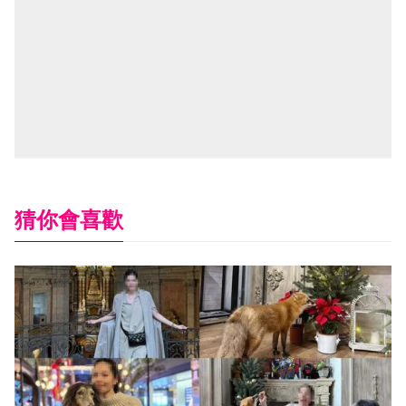
猜你會喜歡