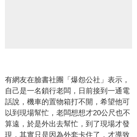
有網友在臉書社團「爆怨公社」表示，
自己是一名鎖行老闆，日前接到一通電
話說，機車的置物箱打不開，希望他可
以到現場幫忙，老闆想想才20公尺也不
算遠，於是外出去幫忙，到了現場才發
現，其實只是因為外套卡住了，才導致