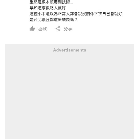
Advertisements