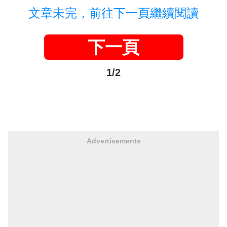
文章未完，前往下一頁繼續閱讀
下一頁
1/2
Advertisements