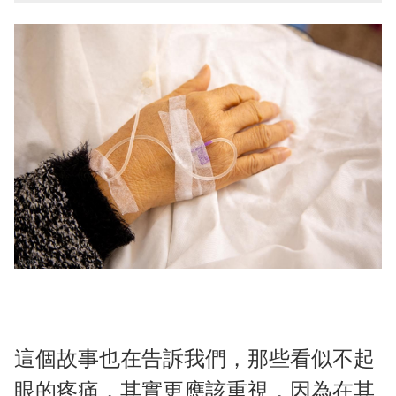
這個故事也在告訴我們，那些看似不起
眼的疼痛，其實更應該重視，因為在其