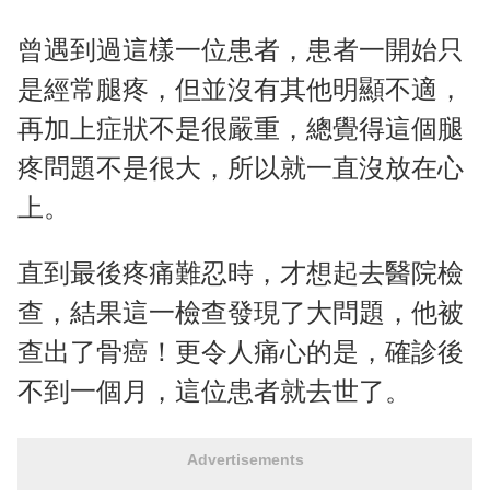
曾遇到過這樣一位患者，患者一開始只
是經常腿疼，但並沒有其他明顯不適，
再加上症狀不是很嚴重，總覺得這個腿
疼問題不是很大，所以就一直沒放在心
上。
直到最後疼痛難忍時，才想起去醫院檢
查，結果這一檢查發現了大問題，他被
查出了骨癌！更令人痛心的是，確診後
不到一個月，這位患者就去世了。
Advertisements