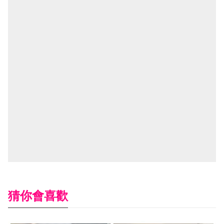
猜你會喜歡