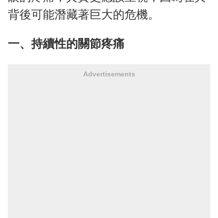
背後可能潛藏著巨大的危機。
一、持續性的關節疼痛
Advertisements