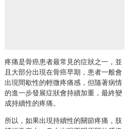
疼痛是骨癌患者最常見的症狀之一，並
且大部分出現在骨癌早期，患者一般會
出現間歇性的輕微疼痛感，但隨著病情
的進一步發展症狀會持續加重，最終變
成持續性的疼痛。
所以，如果出現持續性的關節疼痛，肢