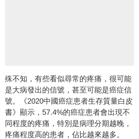
殊不知，有些看似尋常的疼痛，很可能
是大病發出的信號，甚至可能是癌症信
號。《2020中國癌症患者生存質量白皮
書》顯示，57.4%的癌症患者會出現不
同程度的疼痛，特別是病理分期越晚，
疼痛程度高的患者，佔比越來越多。