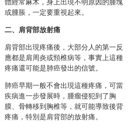
體經常麻木，身上出現不明原因的腫塊
或腫脹，一定要重視起來。
二、肩背部放射痛
肩背部出現疼痛後，大部分人的第一反
應都是肩周炎或頸椎病等，事實上這種
疼痛還可能是肺癌發出的信號。
肺癌早期一般不會出現這種疼痛，可當
疾病進一步發展時，腫瘤侵犯到了胸
膜、骨轉移到胸椎等，就可能導致後背
疼痛，特別是肩背部的放射痛。