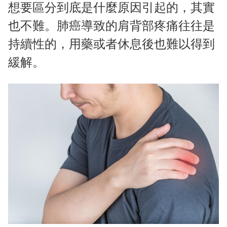
想要區分到底是什麼原因引起的，其實
也不難。肺癌導致的肩背部疼痛往往是
持續性的，用藥或者休息後也難以得到
緩解。