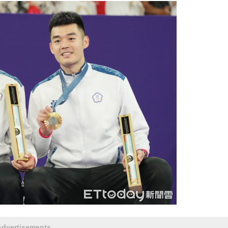
Advertisements