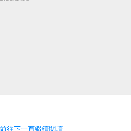
前往下一頁繼續閱讀