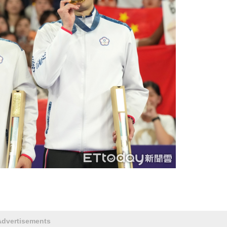
Advertisements