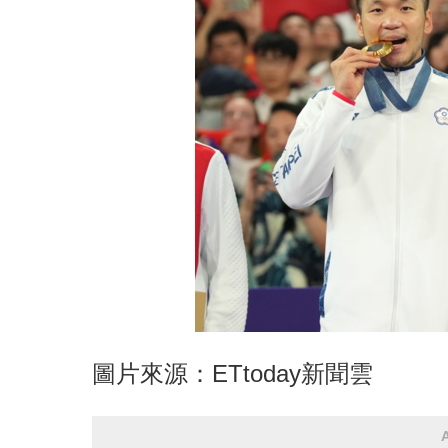
圖片來源：ETtoday新聞雲