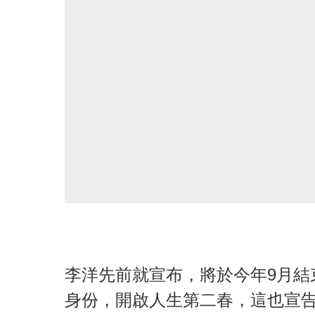
李洋先前就宣布，將於今年9月結
身份，開啟人生第二春，這也宣