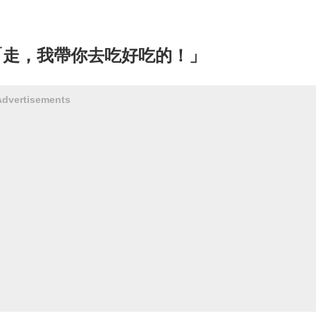
「走，我帶你去吃好吃的！」
Advertisements