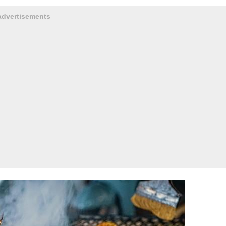
Advertisements