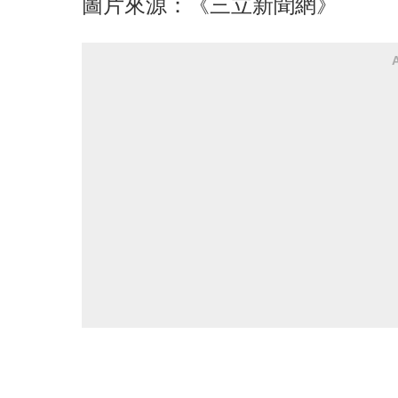
圖片來源：《三立新聞網》