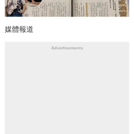
媒體報道
Advertisements