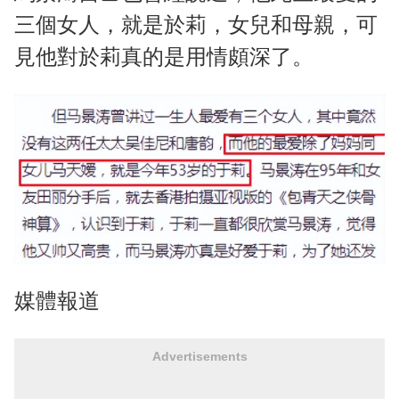
三個女人，就是於莉，女兒和母親，可
見他對於莉真的是用情頗深了。
媒體報道
Advertisements