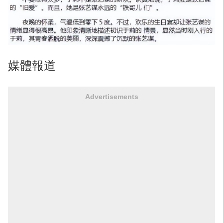
媒體報道
Advertisements