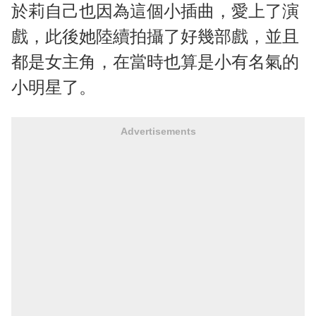
於莉自己也因為這個小插曲，愛上了演
戲，此後她陸續拍攝了好幾部戲，並且
都是女主角，在當時也算是小有名氣的
小明星了。
Advertisements