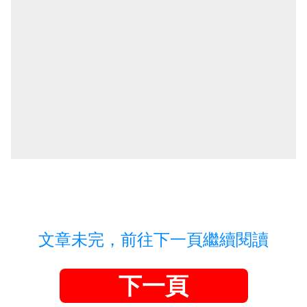
文章未完，前往下一頁繼續閱讀
下一頁