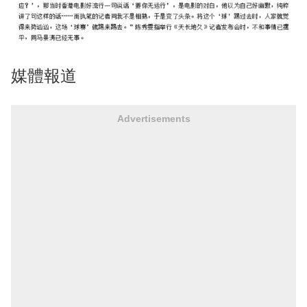
媒體報道
Advertisements