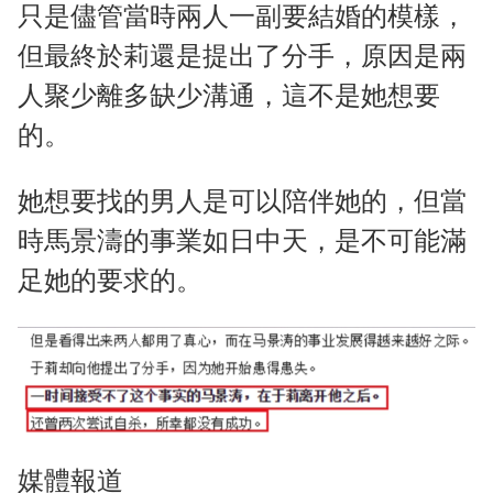
只是儘管當時兩人一副要結婚的模樣，
但最終於莉還是提出了分手，原因是兩
人聚少離多缺少溝通，這不是她想要
的。
她想要找的男人是可以陪伴她的，但當
時馬景濤的事業如日中天，是不可能滿
足她的要求的。
媒體報道