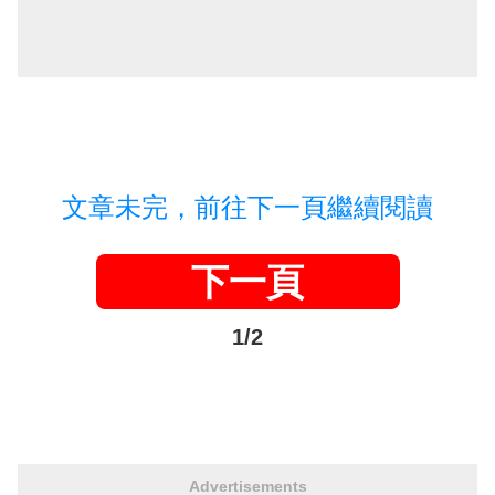
文章未完，前往下一頁繼續閱讀
下一頁
1/2
Advertisements