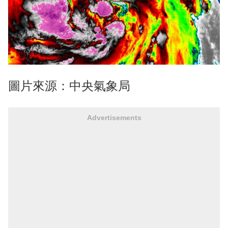
圖片來源：中央氣象局
Advertisements