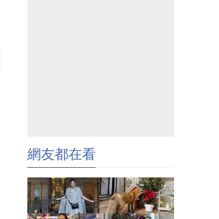
網友都在看