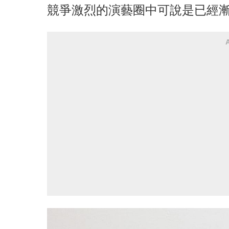
競爭激烈的演藝圈中可說是已經