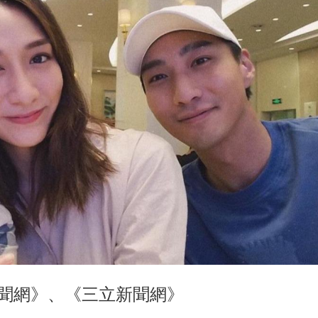
新聞網》、《三立新聞網》