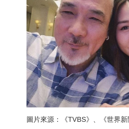
圖片來源：《TVBS》、《世界