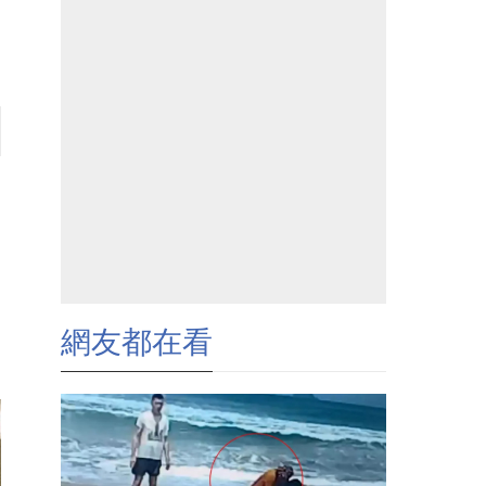
網友都在看