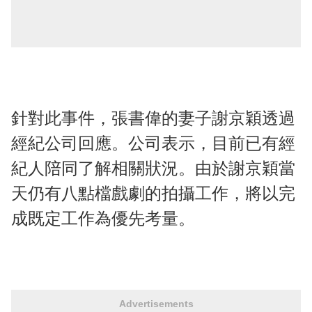
針對此事件，張書偉的妻子謝京穎透過
經紀公司回應。公司表示，目前已有經
紀人陪同了解相關狀況。由於謝京穎當
天仍有八點檔戲劇的拍攝工作，將以完
成既定工作為優先考量。
Advertisements