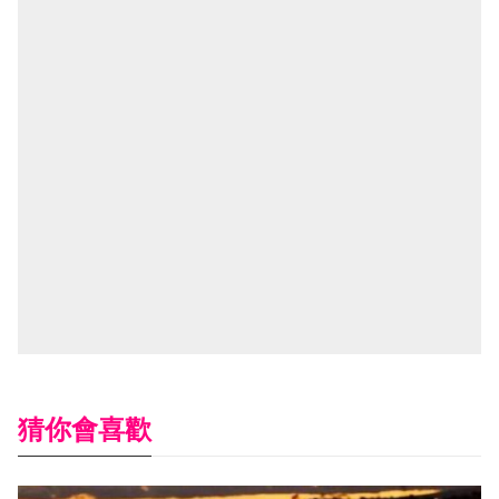
猜你會喜歡