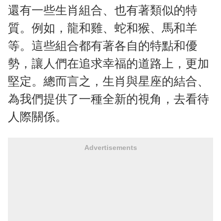
還有一些生肖組合、也有著類似的特
質。例如，龍和雞、蛇和猴、馬和羊
等。這些組合都有著各自的特點和優
勢，讓人們在追求幸福的道路上，更加
堅定。總而言之，生肖與星座的結合、
為我們提供了一種全新的視角，去看待
人際關係。
Advertisements