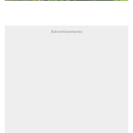
Advertisements