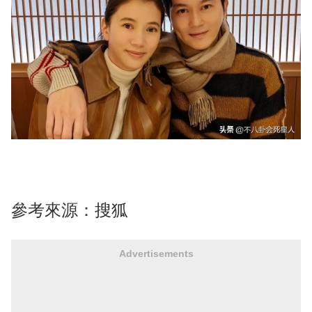
參考來源：
搜狐
Advertisements