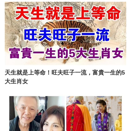
天生就是上等命！旺夫旺子一流，富貴一生的5
大生肖女