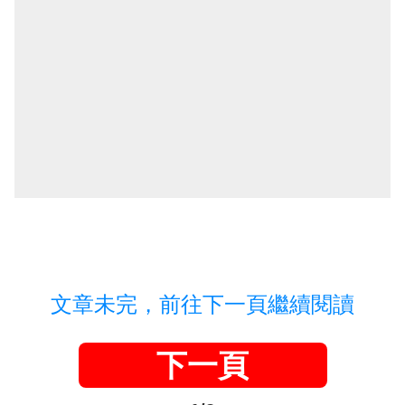
文章未完，前往下一頁繼續閱讀
下一頁