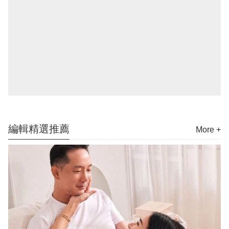
編輯精選推薦
More +