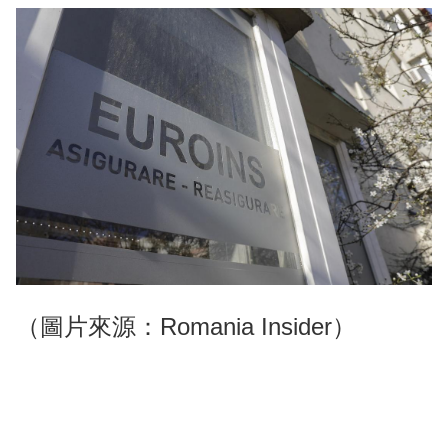
（圖片來源：Romania Insider）