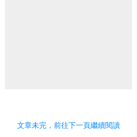
文章未完，前往下一頁繼續閱讀