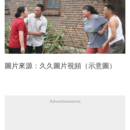
圖片來源：久久圖片視頻（示意圖）
Advertisements