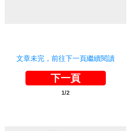
文章未完，前往下一頁繼續閱讀
下一頁
1/2