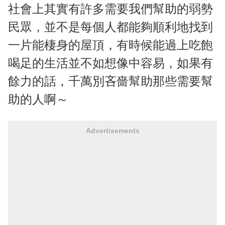
社會上其實有許多需要我們幫助的弱勢
民眾，並不是每個人都能夠順利地找到
一片能棲身的屋頂，有時候能過上吃飽
喝足的生活並不如想像中容易，如果有
餘力的話，千萬別吝嗇幫助那些需要幫
助的人啊～
Advertisements