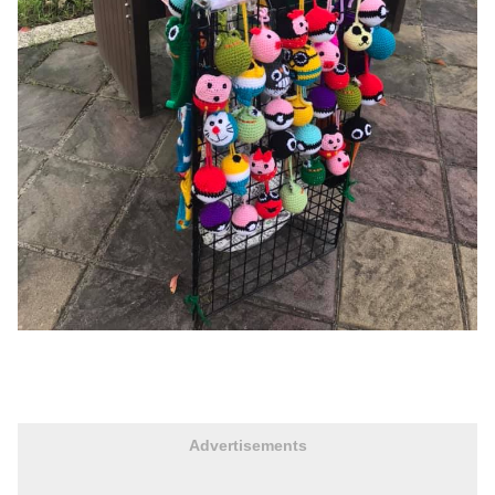
Advertisements