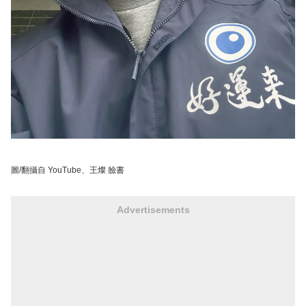
圖/翻攝自 YouTube、王燦 臉書
Advertisements