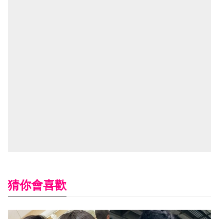
猜你會喜歡