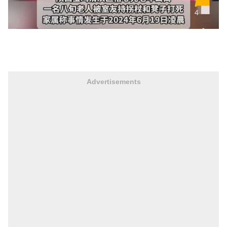
Advertisements