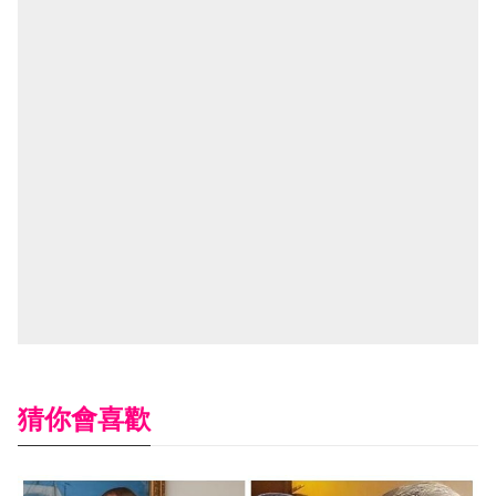
猜你會喜歡