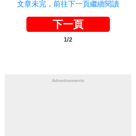
文章未完，前往下一頁繼續閱讀
下一頁
1/2
Advertisements