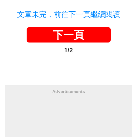
文章未完，前往下一頁繼續閱讀
下一頁
1/2
Advertisements