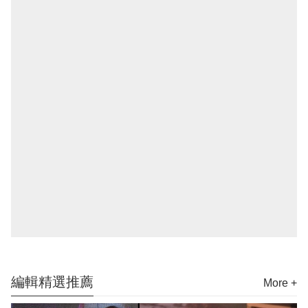
編輯精選推薦
More +