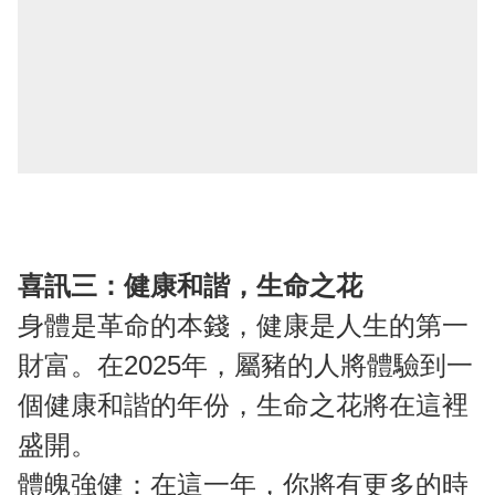
喜訊三：健康和諧，生命之花
身體是革命的本錢，健康是人生的第一
財富。在2025年，屬豬的人將體驗到一
個健康和諧的年份，生命之花將在這裡
盛開。
體魄強健：在這一年，你將有更多的時