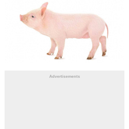
Advertisements