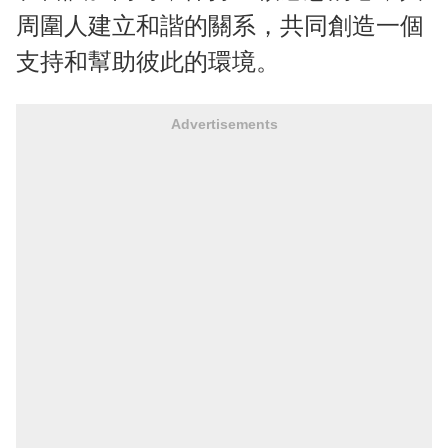
周圍人建立和諧的關系，共同創造一個
支持和幫助彼此的環境。
Advertisements