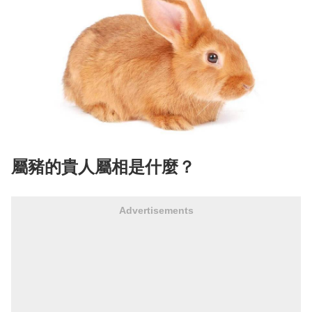
屬豬的貴人屬相是什麼？
Advertisements