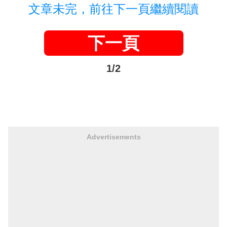
文章未完，前往下一頁繼續閱讀
下一頁
1/2
Advertisements