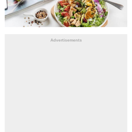
Advertisements