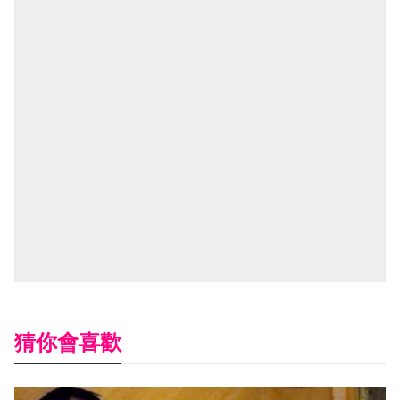
猜你會喜歡