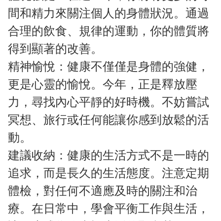
間和精力來關注個人的身體狀況。通過
合理的飲食、規律的運動，你的體質將
得到顯著的改善。
精神愉悅：健康不僅僅是身體的強健，
更是心靈的愉悅。今年，正是釋放壓
力，尋找內心平靜的好時機。不妨嘗試
冥想、旅行或任何能讓你感到放鬆的活
動。
建議收納：健康的生活方式不是一時的
追求，而是長久的生活態度。注意定期
體檢，對任何不適應及時的關注和治
療。在日常中，學會平衡工作與生活，