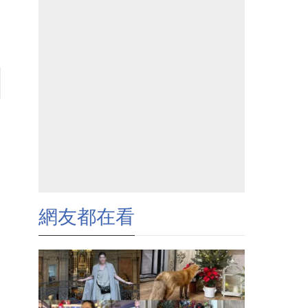
網友都在看