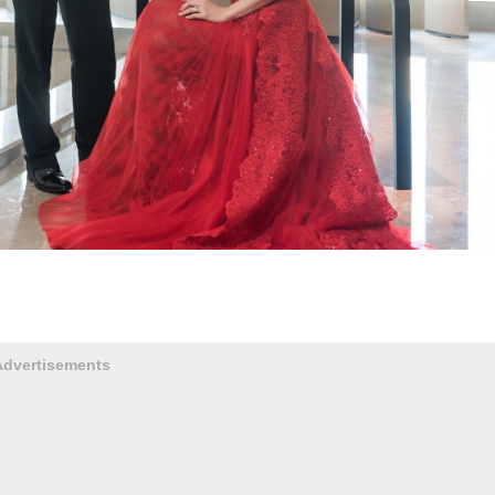
Advertisements