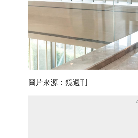
圖片來源：鏡週刊