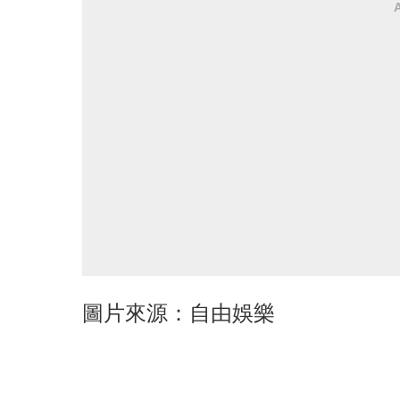
圖片來源：自由娛樂