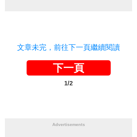
文章未完，前往下一頁繼續閱讀
下一頁
1/2
Advertisements