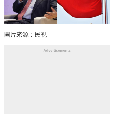
圖片來源：民視
Advertisements