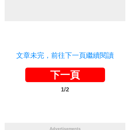
文章未完，前往下一頁繼續閱讀
下一頁
1/2
Advertisements