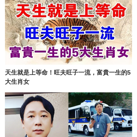
天生就是上等命！旺夫旺子一流，富貴一生的5
大生肖女