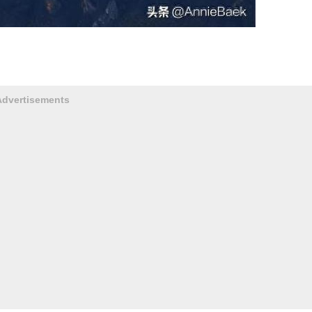
Advertisements