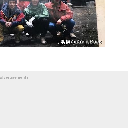
Advertisements