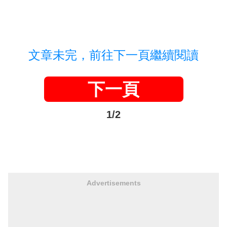
文章未完，前往下一頁繼續閱讀
下一頁
1/2
Advertisements