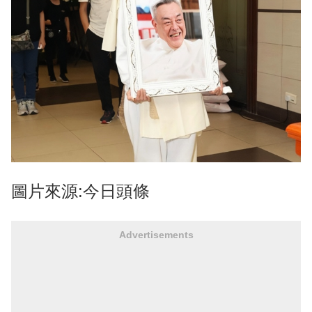
圖片來源:今日頭條
Advertisements