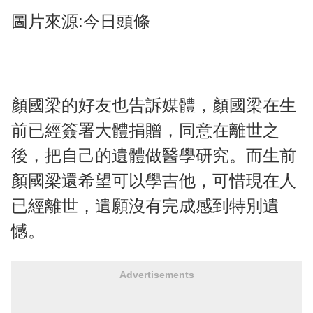
圖片來源:今日頭條
顏國梁的好友也告訴媒體，顏國梁在生
前已經簽署大體捐贈，同意在離世之
後，把自己的遺體做醫學研究。而生前
顏國梁還希望可以學吉他，可惜現在人
已經離世，遺願沒有完成感到特別遺
憾。
Advertisements