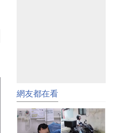
網友都在看