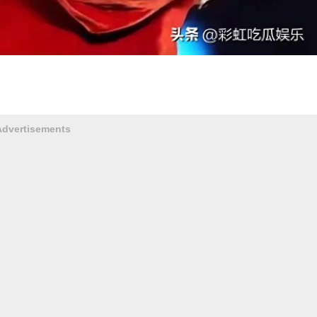
Advertisements