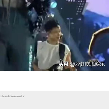
Advertisements