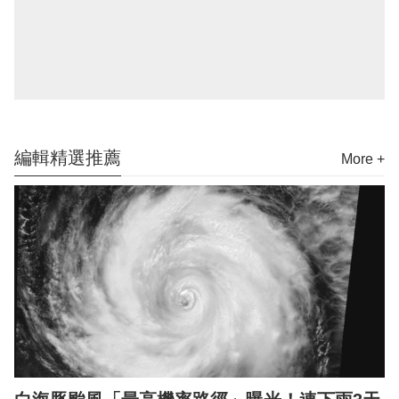
編輯精選推薦
More +