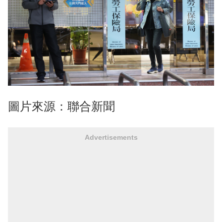
圖片來源：聯合新聞
Advertisements