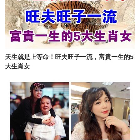
天生就是上等命！旺夫旺子一流，富貴一生的5
大生肖女