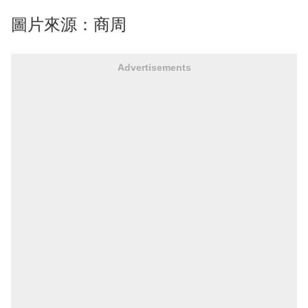
圖片來源：商周
Advertisements