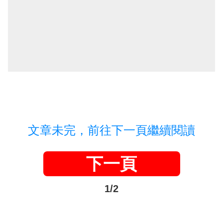
文章未完，前往下一頁繼續閱讀
下一頁
1/2