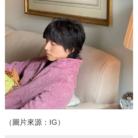
（圖片來源：IG）